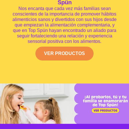
Spün
Nos encanta que cada vez más familias sean
conscientes de la importancia de promover hábitos
alimenticios sanos y divertidos con sus hijos desde
que empiezan la alimentación complementaria, y
que en Top Spün hayan encontrado un aliado para
seguir fortaleciendo una relación y experiencia
sensorial positiva con los alimentos.
VER PRODUCTOS