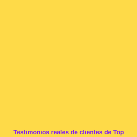
Testimonios reales de clientes de Top