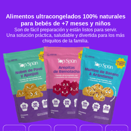
Alimentos ultracongelados 100% naturales
para bebés de +7 meses y niños
Son de fácil preparación y están listos para servir.
Una solución práctica, saludable y divertida para los más
chiquitos de la familia.