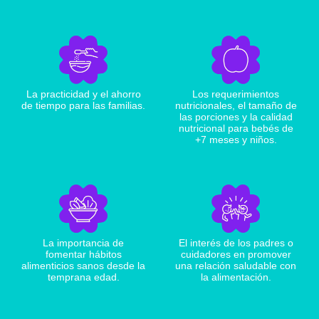
La practicidad y el ahorro
Los requerimientos
de tiempo para las familias.
nutricionales, el tamaño de
las porciones y la calidad
nutricional para bebés de
+7 meses y niños.
La importancia de
El interés de los padres o
fomentar hábitos
cuidadores en promover
alimenticios sanos desde la
una relación saludable con
temprana edad.
la alimentación.