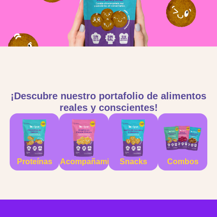
¡Descubre nuestro portafolio de alimentos
reales y conscientes!
Proteínas
Acompañamientos
Snacks
Combos